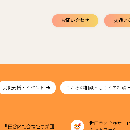
お問い合わせ
交通ア
就職支援・イベント
こころの相談・しごとの相談
世田谷区介護サー
世田谷区社会福祉事業団
ネットワーク