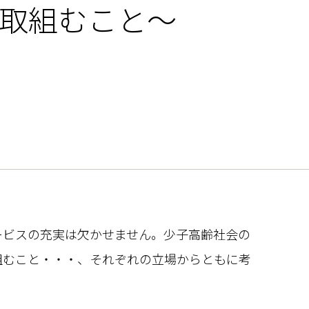
ら取組むこと～
ービスの充実は欠かせません。少子高齢社会の
組むこと・・・、それぞれの立場からともに考