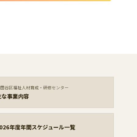
世田谷区福祉人材育成・研修センター
主な事業内容
2026年度年間スケジュール一覧