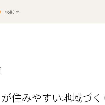
お知らせ
信
もが住みやすい地域づく