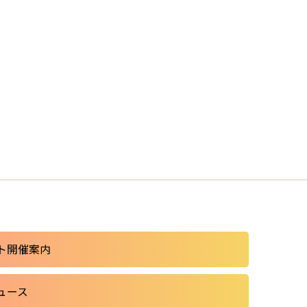
ト開催案内
ュース