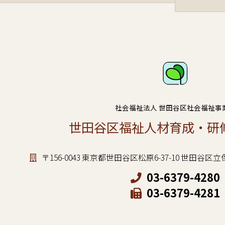
社会福祉法人 世田谷区社会福祉事
世田谷区福祉人材育成・研
〒156-0043 東京都世田谷区松原6-37-10 世田
03-6379-4280
03-6379-4281