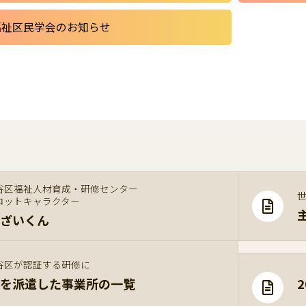
福祉区民学会のお知らせ
谷区福祉人材育成・研修センター
コットキャラクター
ざいくん
谷区が認証する研修に
を派遣した事業所の一覧