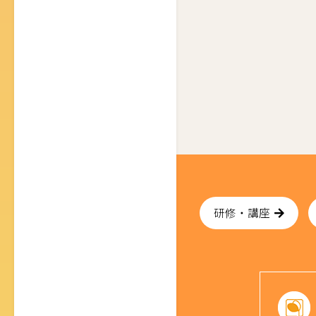
研修・講座