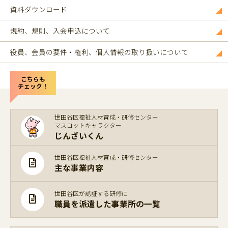
資料ダウンロード
規約、規則、入会申込について
役員、会員の要件・権利、個人情報の取り扱いについて
こちらも
チェック！
世田谷区福祉人材育成・研修センター
マスコットキャラクター
じんざいくん
世田谷区福祉人材育成・研修センター
主な事業内容
世田谷区が認証する研修に
職員を派遣した事業所の一覧