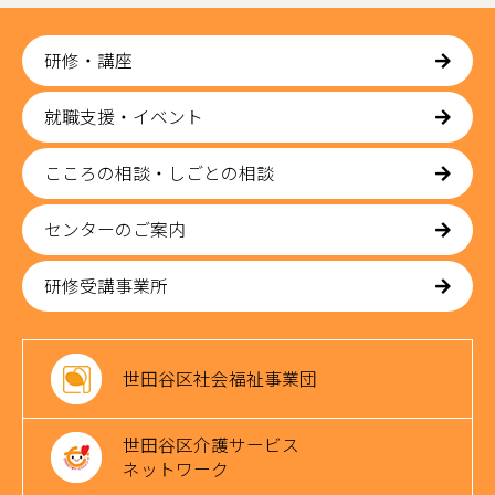
研修・講座
就職支援・イベント
こころの相談・しごとの相談
センターのご案内
研修受講事業所
世田谷区社会福祉事業団
世田谷区介護サービス
ネットワーク