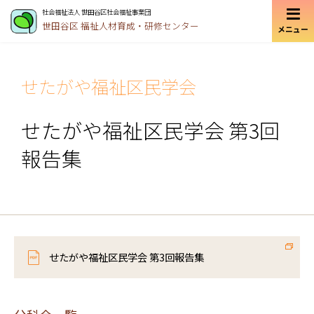
社会福祉法人 世田谷区社会福祉事業団
世田谷区
福祉人材育成・研修センター
メニュー
せたがや福祉区民学会
せたがや福祉区民学会 第3回
報告集
せたがや福祉区民学会 第3回報告集