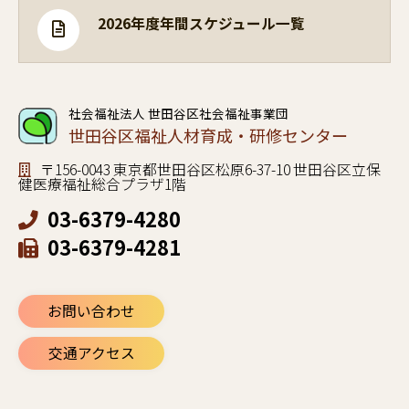
2026年度年間スケジュール一覧
社会福祉法人 世田谷区社会福祉事業団
世田谷区福祉人材育成・研修センター
〒156-0043 東京都世田谷区松原6-37-10 世田谷区立保
健医療福祉総合プラザ1階
03-6379-4280
03-6379-4281
お問い合わせ
交通アクセス